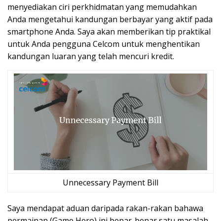
menyediakan ciri perkhidmatan yang memudahkan
Anda mengetahui kandungan berbayar yang aktif pada
smartphone Anda. Saya akan memberikan tip praktikal
untuk Anda pengguna Celcom untuk menghentikan
kandungan luaran yang telah mencuri kredit.
Unnecessary Payment Bill
Saya mendapat aduan daripada rakan-rakan bahawa
permainan (Game Hero) ini benar-benar satu masalah