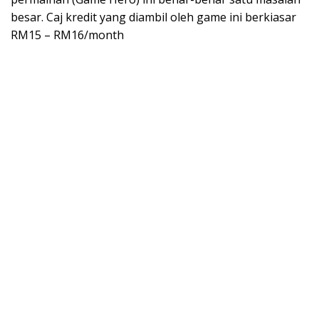
besar. Caj kredit yang diambil oleh game ini berkiasar
RM15 – RM16/month