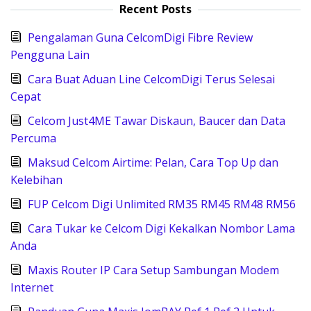
Recent Posts
Pengalaman Guna CelcomDigi Fibre Review
Pengguna Lain
Cara Buat Aduan Line CelcomDigi Terus Selesai
Cepat
Celcom Just4ME Tawar Diskaun, Baucer dan Data
Percuma
Maksud Celcom Airtime: Pelan, Cara Top Up dan
Kelebihan
FUP Celcom Digi Unlimited RM35 RM45 RM48 RM56
Cara Tukar ke Celcom Digi Kekalkan Nombor Lama
Anda
Maxis Router IP Cara Setup Sambungan Modem
Internet