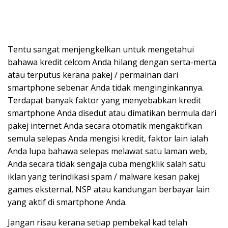
Tentu sangat menjengkelkan untuk mengetahui
bahawa kredit celcom Anda hilang dengan serta-merta
atau terputus kerana pakej / permainan dari
smartphone sebenar Anda tidak menginginkannya.
Terdapat banyak faktor yang menyebabkan kredit
smartphone Anda disedut atau dimatikan bermula dari
pakej internet Anda secara otomatik mengaktifkan
semula selepas Anda mengisi kredit, faktor lain ialah
Anda lupa bahawa selepas melawat satu laman web,
Anda secara tidak sengaja cuba mengklik salah satu
iklan yang terindikasi spam / malware kesan pakej
games eksternal, NSP atau kandungan berbayar lain
yang aktif di smartphone Anda.
Jangan risau kerana setiap pembekal kad telah