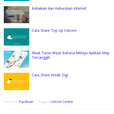
Kebaikan dan Keburukan Internet
Cara Share Top Up Celcom
Muat Turun Waze Bahasa Melayu Aplikasi Map
Tercanggih
Cara Share Kredit Digi
Posted in
Panduan
Tagged
Celcom Centre