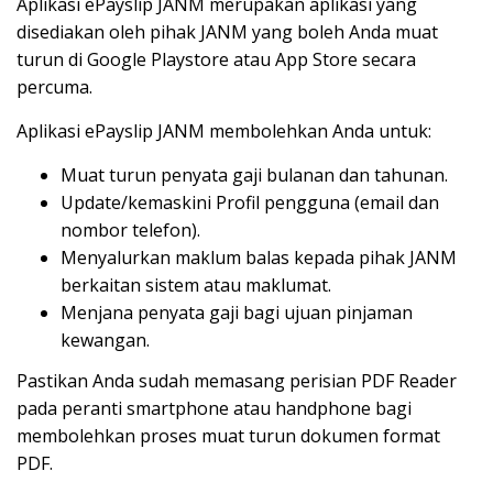
Aplikasi ePayslip JANM merupakan aplikasi yang
disediakan oleh pihak JANM yang boleh Anda muat
turun di Google Playstore atau App Store secara
percuma.
Aplikasi ePayslip JANM membolehkan Anda untuk:
Muat turun penyata gaji bulanan dan tahunan.
Update/kemaskini Profil pengguna (email dan
nombor telefon).
Menyalurkan maklum balas kepada pihak JANM
berkaitan sistem atau maklumat.
Menjana penyata gaji bagi ujuan pinjaman
kewangan.
Pastikan Anda sudah memasang perisian PDF Reader
pada peranti smartphone atau handphone bagi
membolehkan proses muat turun dokumen format
PDF.