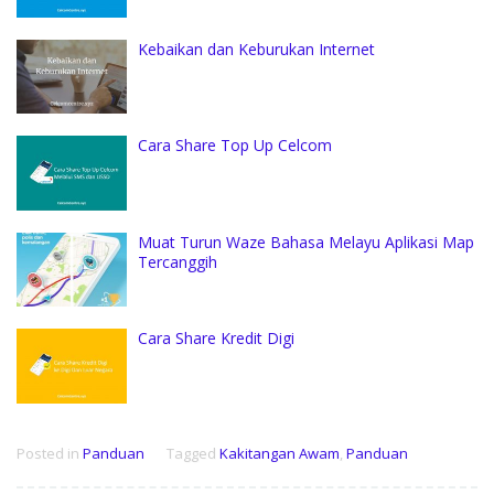
Kebaikan dan Keburukan Internet
Cara Share Top Up Celcom
Muat Turun Waze Bahasa Melayu Aplikasi Map
Tercanggih
Cara Share Kredit Digi
Posted in
Panduan
Tagged
Kakitangan Awam
,
Panduan