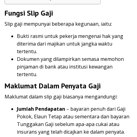
Fungsi Slip Gaji
Slip gaji mempunyai beberapa kegunaan, iaitu:
Bukti rasmi untuk pekerja mengenai hak yang
diterima dari majikan untuk jangka waktu
tertentu.
Dokumen yang dilampirkan semasa memohon
pinjaman di bank atau institusi kewangan
tertentu.
Maklumat Dalam Penyata Gaji
Maklumat dalam slip gaji biasanya mengandungi:
Jumlah Pendapatan
– bayaran penuh dari Gaji
Pokok, Elaun Tetap atau sementara dan bayaran
Tunggakan Gaji sebelum apa-apa cukai atau
insurans yang telah dicajkan ke dalam penyata.