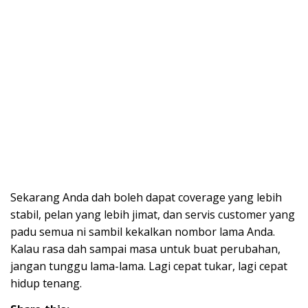
Sekarang Anda dah boleh dapat coverage yang lebih
stabil, pelan yang lebih jimat, dan servis customer yang
padu semua ni sambil kekalkan nombor lama Anda.
Kalau rasa dah sampai masa untuk buat perubahan,
jangan tunggu lama-lama. Lagi cepat tukar, lagi cepat
hidup tenang.