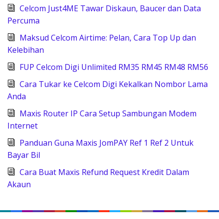
Celcom Just4ME Tawar Diskaun, Baucer dan Data
Percuma
Maksud Celcom Airtime: Pelan, Cara Top Up dan
Kelebihan
FUP Celcom Digi Unlimited RM35 RM45 RM48 RM56
Cara Tukar ke Celcom Digi Kekalkan Nombor Lama
Anda
Maxis Router IP Cara Setup Sambungan Modem
Internet
Panduan Guna Maxis JomPAY Ref 1 Ref 2 Untuk
Bayar Bil
Cara Buat Maxis Refund Request Kredit Dalam
Akaun