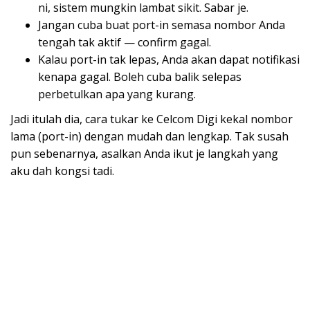
ni, sistem mungkin lambat sikit. Sabar je.
Jangan cuba buat port-in semasa nombor Anda
tengah tak aktif — confirm gagal.
Kalau port-in tak lepas, Anda akan dapat notifikasi
kenapa gagal. Boleh cuba balik selepas
perbetulkan apa yang kurang.
Jadi itulah dia, cara tukar ke Celcom Digi kekal nombor
lama (port-in) dengan mudah dan lengkap. Tak susah
pun sebenarnya, asalkan Anda ikut je langkah yang
aku dah kongsi tadi.