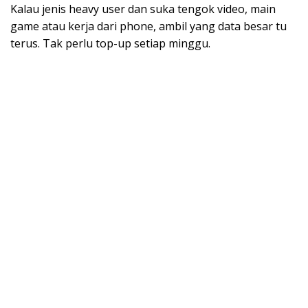
Kalau jenis heavy user dan suka tengok video, main
game atau kerja dari phone, ambil yang data besar tu
terus. Tak perlu top-up setiap minggu.