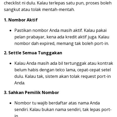
checklist ni dulu. Kalau terlepas satu pun, proses boleh
sangkut atau tolak mentah-mentah.
1. Nombor Aktif
Pastikan nombor Anda masih aktif. Kalau pakai
pelan prabayar, kena ada kredit aktif juga. Kalau
nombor dah expired, memang tak boleh port-in.
2. Settle Semua Tunggakan
Kalau Anda masih ada bil tertunggak atau kontrak
belum habis dengan telco lama, cepat-cepat setel
dulu. Kalau tak, sistem akan tolak request port-in
Anda.
3. Sahkan Pemilik Nombor
Nombor tu wajib berdaftar atas nama Anda
sendiri. Kalau bukan nama sendiri, tak lepas port-
in.