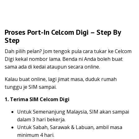
Proses Port-In Celcom Digi – Step By
Step
Dah pilih pelan? Jom tengok pula cara tukar ke Celcom
Digi kekal nombor lama. Benda ni Anda boleh buat
sama ada di kedai ataupun secara online.
Kalau buat online, lagi jimat masa, duduk rumah
tunggu je SIM sampai.
1. Terima SIM Celcom Digi
Untuk Semenanjung Malaysia, SIM akan sampai
dalam 3 hari bekerja.
Untuk Sabah, Sarawak & Labuan, ambil masa
minimum 4 hari.