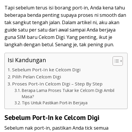
Tapi sebelum terus isi borang port-in, Anda kena tahu
beberapa benda penting supaya proses ni smooth dan
tak sangkut tengah jalan. Dalam artikel ni, aku akan
guide satu per satu dari awal sampai Anda berjaya
guna SIM baru Celcom Digi. Yang penting, ikut je
langkah dengan betul. Senang je, tak pening pun.
Isi Kandungan
Sebelum Port-In ke Celcom Digi
Pilih Pelan Celcom Digi
Proses Port-In Celcom Digi – Step By Step
Berapa Lama Proses Tukar ke Celcom Digi Ambil
Masa?
Tips Untuk Pastikan Port-In Berjaya
Sebelum Port-In ke Celcom Digi
Sebelum nak port-in, pastikan Anda tick semua