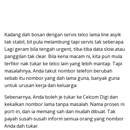
Kadang dah bosan dengan servis telco lama line asyik
tak stabil, bil pula melambung tapi servis tak seberapa.
Lagi geram bila tengah urgent, tiba-tiba data slow atau
panggilan tak clear. Bila kena macam ni, kita pun mula
terfikir nak tukar ke telco lain yang lebih mantap. Tapi
masalahnya, Anda takut nombor telefon berubah
sebab itu nombor yang dah lama guna, banyak guna
untuk urusan kerja dan keluarga.
Sebenarnya, Anda boleh je tukar ke Celcom Digi dan
kekalkan nombor lama tanpa masalah. Nama proses ni
port-in, dan ia memang sah dan mudah dibuat. Tak
payah susah-susah inform semua orang yang nombor
Anda dah tukar.