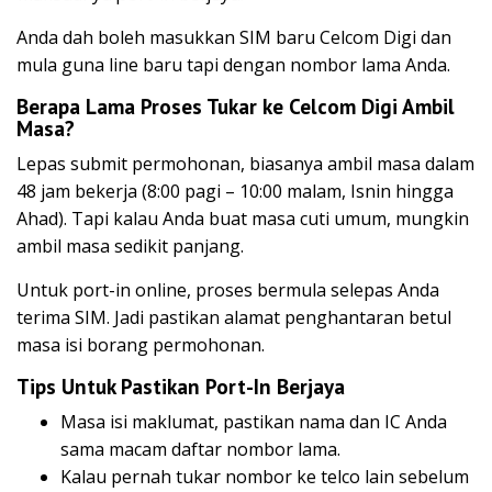
Anda dah boleh masukkan SIM baru Celcom Digi dan
mula guna line baru tapi dengan nombor lama Anda.
Berapa Lama Proses Tukar ke Celcom Digi Ambil
Masa?
Lepas submit permohonan, biasanya ambil masa dalam
48 jam bekerja (8:00 pagi – 10:00 malam, Isnin hingga
Ahad). Tapi kalau Anda buat masa cuti umum, mungkin
ambil masa sedikit panjang.
Untuk port-in online, proses bermula selepas Anda
terima SIM. Jadi pastikan alamat penghantaran betul
masa isi borang permohonan.
Tips Untuk Pastikan Port-In Berjaya
Masa isi maklumat, pastikan nama dan IC Anda
sama macam daftar nombor lama.
Kalau pernah tukar nombor ke telco lain sebelum