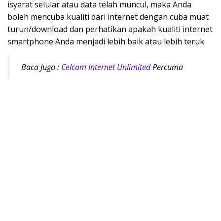
isyarat selular atau data telah muncul, maka Anda
boleh mencuba kualiti dari internet dengan cuba muat
turun/download dan perhatikan apakah kualiti internet
smartphone Anda menjadi lebih baik atau lebih teruk.
Baca Juga :
Celcom Internet Unlimited
Percuma