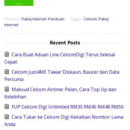
Posted in
Pakej Internet
,
Panduan
Tagged
Celcom
,
Pakej
Internet
Recent Posts
Cara Buat Aduan Line CelcomDigi Terus Selesai
Cepat
Celcom Just4ME Tawar Diskaun, Baucer dan Data
Percuma
Maksud Celcom Airtime: Pelan, Cara Top Up dan
Kelebihan
FUP Celcom Digi Unlimited RM35 RM45 RM48 RM56
Cara Tukar ke Celcom Digi Kekalkan Nombor Lama
Anda