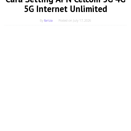
5G Internet Unlimited
By
fariza
Posted on
July 17, 2026