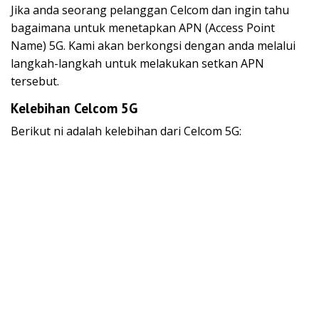
Jika anda seorang pelanggan Celcom dan ingin tahu
bagaimana untuk menetapkan APN (Access Point
Name) 5G. Kami akan berkongsi dengan anda melalui
langkah-langkah untuk melakukan setkan APN
tersebut.
Kelebihan Celcom 5G
Berikut ni adalah kelebihan dari Celcom 5G: