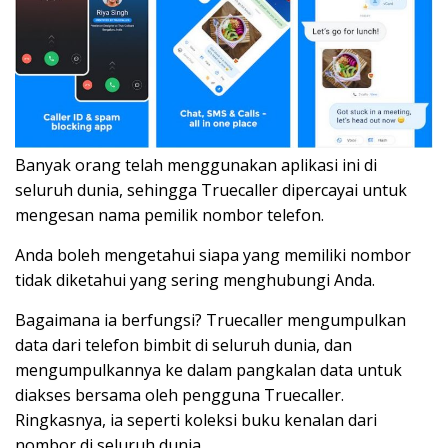
Banyak orang telah menggunakan aplikasi ini di
seluruh dunia, sehingga Truecaller dipercayai untuk
mengesan nama pemilik nombor telefon.
Anda boleh mengetahui siapa yang memiliki nombor
tidak diketahui yang sering menghubungi Anda.
Bagaimana ia berfungsi? Truecaller mengumpulkan
data dari telefon bimbit di seluruh dunia, dan
mengumpulkannya ke dalam pangkalan data untuk
diakses bersama oleh pengguna Truecaller.
Ringkasnya, ia seperti koleksi buku kenalan dari
nombor di seluruh dunia.