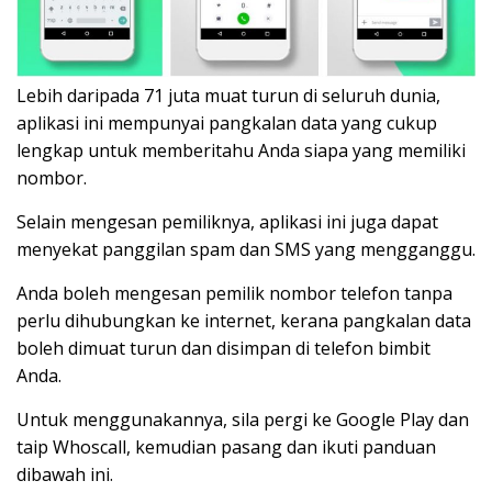
Lebih daripada 71 juta muat turun di seluruh dunia,
aplikasi ini mempunyai pangkalan data yang cukup
lengkap untuk memberitahu Anda siapa yang memiliki
nombor.
Selain mengesan pemiliknya, aplikasi ini juga dapat
menyekat panggilan spam dan SMS yang mengganggu.
Anda boleh mengesan pemilik nombor telefon tanpa
perlu dihubungkan ke internet, kerana pangkalan data
boleh dimuat turun dan disimpan di telefon bimbit
Anda.
Untuk menggunakannya, sila pergi ke Google Play dan
taip Whoscall, kemudian pasang dan ikuti panduan
dibawah ini.