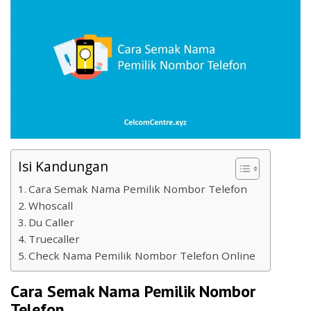
Isi Kandungan
Cara Semak Nama Pemilik Nombor Telefon
Whoscall
Du Caller
Truecaller
Check Nama Pemilik Nombor Telefon Online
Cara Semak Nama Pemilik Nombor
Telefon