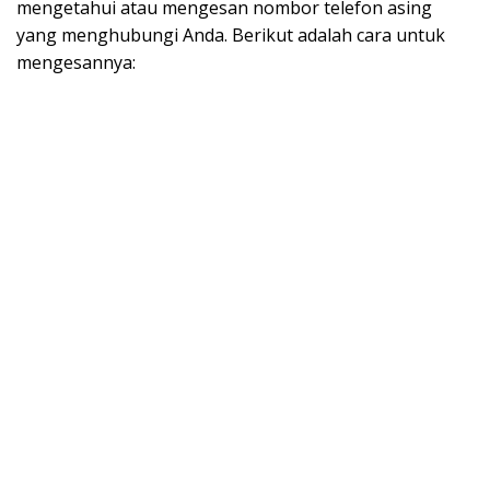
mengetahui atau mengesan nombor telefon asing
yang menghubungi Anda. Berikut adalah cara untuk
mengesannya: