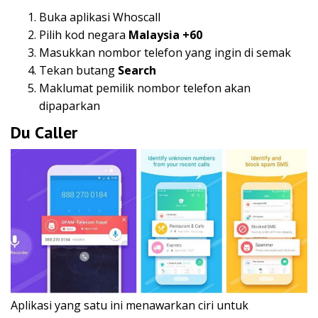
Buka aplikasi Whoscall
Pilih kod negara
Malaysia +60
Masukkan nombor telefon yang ingin di semak
Tekan butang
Search
Maklumat pemilik nombor telefon akan
dipaparkan
Du Caller
Aplikasi yang satu ini menawarkan ciri untuk