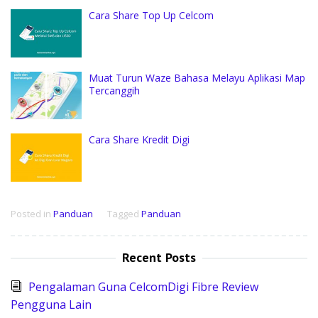
Cara Share Top Up Celcom
Muat Turun Waze Bahasa Melayu Aplikasi Map
Tercanggih
Cara Share Kredit Digi
Posted in
Panduan
Tagged
Panduan
Recent Posts
Pengalaman Guna CelcomDigi Fibre Review
Pengguna Lain