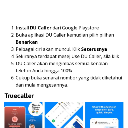
Install
DU Caller
dari Google Playstore
Buka aplikasi DU Caller kemudian pilih pilihan
Benarkan
Pelbagai ciri akan muncul. Klik
Seterusnya
Sekiranya terdapat mesej Use DU Caller, sila klik
DU Caller akan mengimbas semua kenalan
telefon Anda hingga 100%
Cukup buka senarai nombor yang tidak diketahui
dan mula mengesannya.
Truecaller