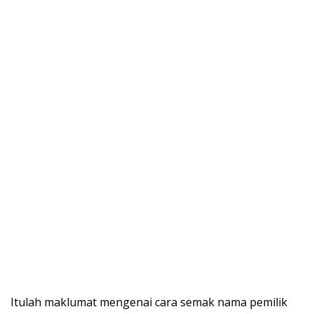
Itulah maklumat mengenai cara semak nama pemilik