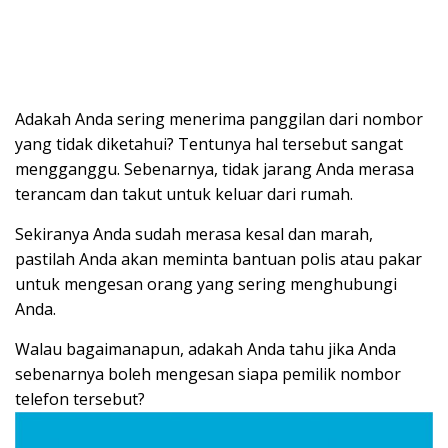
Adakah Anda sering menerima panggilan dari nombor
yang tidak diketahui? Tentunya hal tersebut sangat
mengganggu. Sebenarnya, tidak jarang Anda merasa
terancam dan takut untuk keluar dari rumah.
Sekiranya Anda sudah merasa kesal dan marah,
pastilah Anda akan meminta bantuan polis atau pakar
untuk mengesan orang yang sering menghubungi
Anda.
Walau bagaimanapun, adakah Anda tahu jika Anda
sebenarnya boleh mengesan siapa pemilik nombor
telefon tersebut?