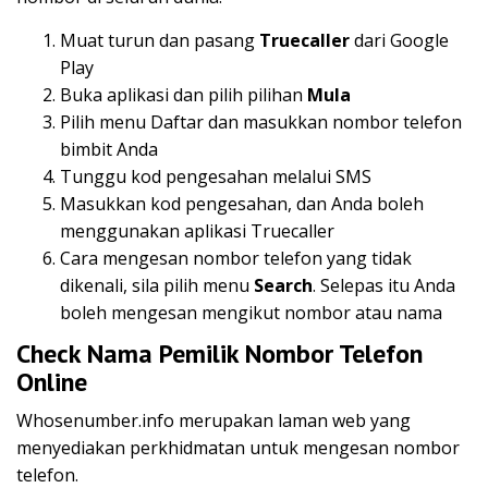
Muat turun dan pasang
Truecaller
dari Google
Play
Buka aplikasi dan pilih pilihan
Mula
Pilih menu Daftar dan masukkan nombor telefon
bimbit Anda
Tunggu kod pengesahan melalui SMS
Masukkan kod pengesahan, dan Anda boleh
menggunakan aplikasi Truecaller
Cara mengesan nombor telefon yang tidak
dikenali, sila pilih menu
Search
. Selepas itu Anda
boleh mengesan mengikut nombor atau nama
Check Nama Pemilik Nombor Telefon
Online
Whosenumber.info merupakan laman web yang
menyediakan perkhidmatan untuk mengesan nombor
telefon.