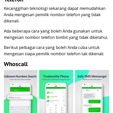
Kecanggihan teknologi sekarang dapat memudahkan
Anda mengesan pemilik nombor telefon yang tidak
dikenali.
Ada beberapa cara yang boleh Anda gunakan untuk
mengesan nombor telefon bimbit yang tidak diketahui.
Berikut pelbagai cara yang boleh Anda cuba untuk
mengesan siapa pemilik nombor telefon tak dikenali.
Whoscall