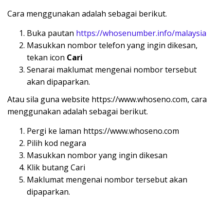
Cara menggunakan adalah sebagai berikut.
Buka pautan
https://whosenumber.info/malaysia
Masukkan nombor telefon yang ingin dikesan,
tekan icon
Cari
Senarai maklumat mengenai nombor tersebut
akan dipaparkan.
Atau sila guna website https://www.whoseno.com, cara
menggunakan adalah sebagai berikut.
Pergi ke laman https://www.whoseno.com
Pilih kod negara
Masukkan nombor yang ingin dikesan
Klik butang Cari
Maklumat mengenai nombor tersebut akan
dipaparkan.