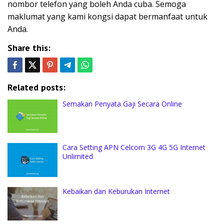
nombor telefon yang boleh Anda cuba. Semoga
maklumat yang kami kongsi dapat bermanfaat untuk
Anda.
Share this:
Related posts:
Semakan Penyata Gaji Secara Online
Cara Setting APN Celcom 3G 4G 5G Internet
Unlimited
Kebaikan dan Keburukan Internet