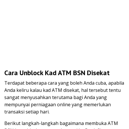
Cara Unblock Kad ATM BSN Disekat
Terdapat beberapa cara yang boleh Anda cuba, apabila
Anda keliru kalau kad ATM disekat, hal tersebut tentu
sangat menyusahkan terutama bagi Anda yang
mempunyai perniagaan online yang memerlukan
transaksi setiap hari.
Berikut langkah-langkah bagaimana membuka ATM