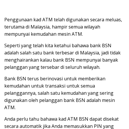
Penggunaan kad ATM telah digunakan secara meluas,
terutama di Malaysia, hampir semua wilayah
mempunyai kemudahan mesin ATM.
Seperti yang telah kita ketahui bahawa bank BSN
adalah salah satu bank terbesar di Malaysia, jadi tidak
menghairankan kalau bank BSN mempunyai banyak
pelanggan yang tersebar di seluruh wilayah.
Bank BSN terus berinovasi untuk memberikan
kemudahan untuk transaksi untuk semua
pelanggannya, salah satu kemudahan yang sering
digunakan oleh pelanggan bank BSN adalah mesin
ATM.
Anda perlu tahu bahawa kad ATM BSN dapat disekat
secara automatik jika Anda memasukkan PIN yang