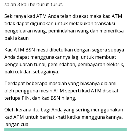
salah 3 kali berturut-turut.
Sekiranya kad ATM Anda telah disekat maka kad ATM
tidak dapat digunakan untuk melakukan transaksi
pengeluaran wang, pemindahan wang dan memeriksa
baki akaun.
Kad ATM BSN mesti dibetulkan dengan segera supaya
Anda dapat menggunakannya lagi untuk membuat
pengeluaran tunai, pemindahan, pembayaran elektrik,
baki cek dan sebagainya.
Terdapat beberapa masalah yang biasanya dialami
oleh pengguna mesin ATM seperti kad ATM disekat,
terlupa PIN, dan kad BSN hilang.
Oleh kerana itu, bagi Anda yang sering menggunakan
kad ATM untuk berhati-hati ketika menggunakannya,
jangan cuai.