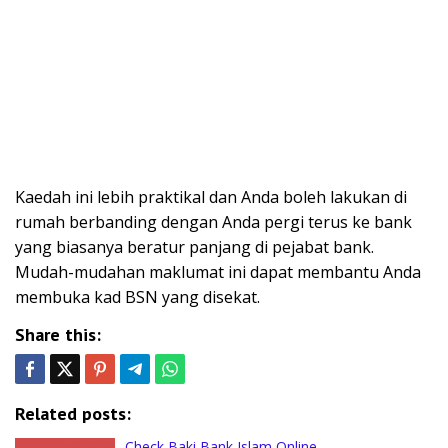
Kaedah ini lebih praktikal dan Anda boleh lakukan di
rumah berbanding dengan Anda pergi terus ke bank
yang biasanya beratur panjang di pejabat bank.
Mudah-mudahan maklumat ini dapat membantu Anda
membuka kad BSN yang disekat.
Share this:
Related posts:
Check Baki Bank Islam Online