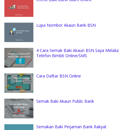
Lupa Nombor Akaun Bank BSN
4 Cara Semak Baki Akaun BSN Saya Melalui
Telefon Bimbit Online/SMS
Cara Daftar BSN Online
Semak Baki Akaun Public Bank
Semakan Baki Pinjaman Bank Rakyat