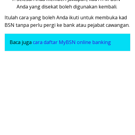
Anda yang disekat boleh digunakan kembali.
Itulah cara yang boleh Anda ikuti untuk membuka kad
BSN tanpa perlu pergi ke bank atau pejabat cawangan.
Baca juga
cara daftar MyBSN online banking