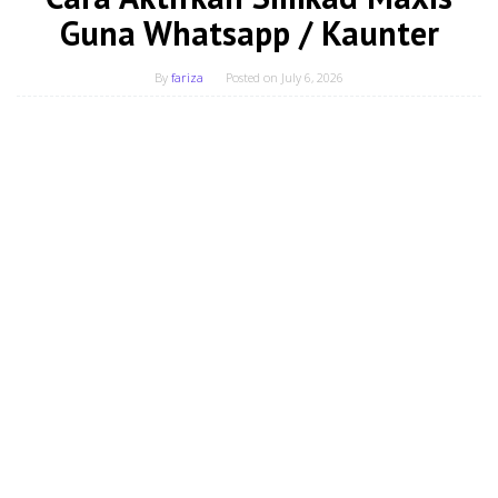
Guna Whatsapp / Kaunter
By
fariza
Posted on
July 6, 2026