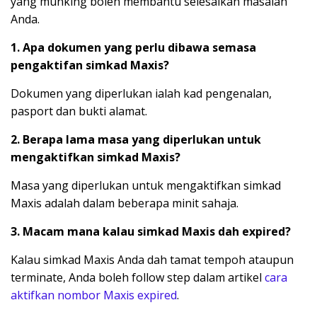
yang munking boleh membantu selesaikan masalah
Anda.
1. Apa dokumen yang perlu dibawa semasa
pengaktifan simkad Maxis?
Dokumen yang diperlukan ialah kad pengenalan,
pasport dan bukti alamat.
2. Berapa lama masa yang diperlukan untuk
mengaktifkan simkad Maxis?
Masa yang diperlukan untuk mengaktifkan simkad
Maxis adalah dalam beberapa minit sahaja.
3. Macam mana kalau simkad Maxis dah expired?
Kalau simkad Maxis Anda dah tamat tempoh ataupun
terminate, Anda boleh follow step dalam artikel
cara
aktifkan nombor Maxis expired
.