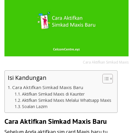
Cara Aktifkan Simkad Maxis
Isi Kandungan
Cara Aktifkan Simkad Maxis Baru
Aktifkan Simkad Maxis di Kaunter
Aktifkan Simkad Maxis Melalui Whatsapp Maxis
Soalan Lazim
Cara Aktifkan Simkad Maxis Baru
Sebelum Anda aktifkan sim card Maxis baru tu,