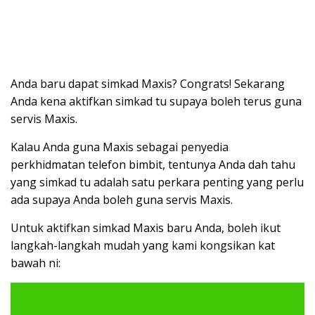
Anda baru dapat simkad Maxis? Congrats! Sekarang
Anda kena aktifkan simkad tu supaya boleh terus guna
servis Maxis.
Kalau Anda guna Maxis sebagai penyedia
perkhidmatan telefon bimbit, tentunya Anda dah tahu
yang simkad tu adalah satu perkara penting yang perlu
ada supaya Anda boleh guna servis Maxis.
Untuk aktifkan simkad Maxis baru Anda, boleh ikut
langkah-langkah mudah yang kami kongsikan kat
bawah ni: