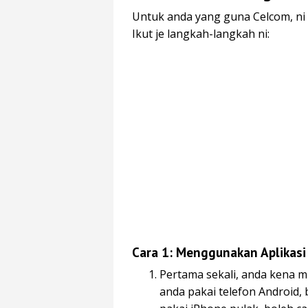
Untuk anda yang guna Celcom, ni
Ikut je langkah-langkah ni:
Cara 1: Menggunakan Aplikasi
Pertama sekali, anda kena mu
anda pakai telefon Android, 