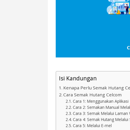
Isi Kandungan
Kenapa Perlu Semak Hutang C
Cara Semak Hutang Celcom
Cara 1: Menggunakan Aplikasi 
Cara 2: Semakan Manual Mela
Cara 3: Semak Melalui Laman
Cara 4: Semak Hutang Melalui
Cara 5: Melalui E-mel