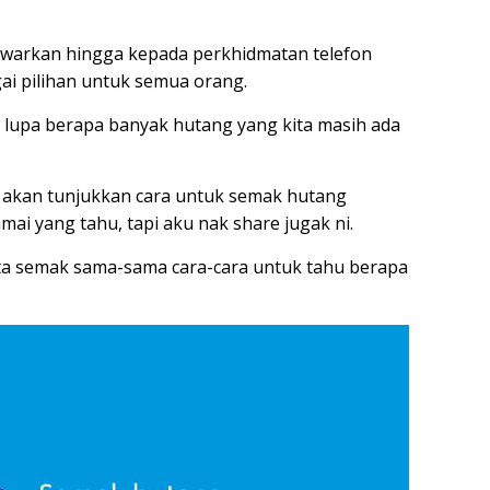
tawarkan hingga kepada perkhidmatan telefon
ai pilihan untuk semua orang.
 lupa berapa banyak hutang yang kita masih ada
ku akan tunjukkan cara untuk semak hutang
ai yang tahu, tapi aku nak share jugak ni.
ita semak sama-sama cara-cara untuk tahu berapa