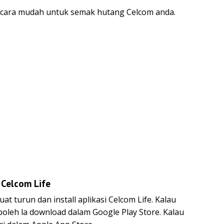
 cara mudah untuk semak hutang Celcom anda.
 Celcom Life
at turun dan install aplikasi Celcom Life. Kalau
boleh la download dalam Google Play Store. Kalau