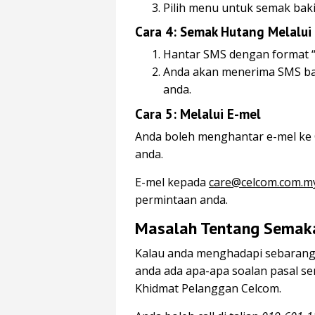
Pilih menu untuk semak baki
Cara 4: Semak Hutang Melalui
Hantar SMS dengan format 
Anda akan menerima SMS ba
anda.
Cara 5: Melalui
E-mel
Anda boleh menghantar e-mel ke
anda.
E-mel kepada
care@celcom.com.m
permintaan anda.
Masalah Tentang Semak
Kalau anda menghadapi sebarang
anda ada apa-apa soalan pasal s
Khidmat Pelanggan Celcom.