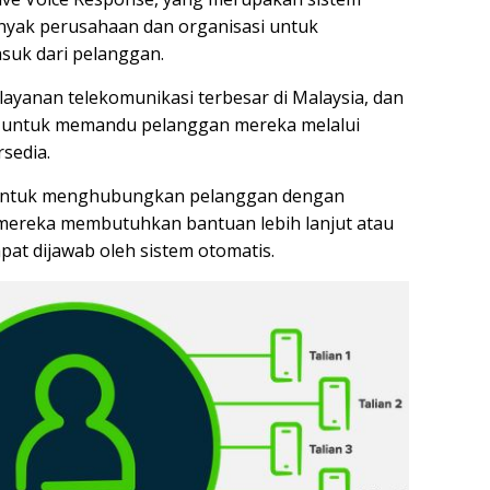
nyak perusahaan dan organisasi untuk
suk dari pelanggan.
layanan telekomunikasi terbesar di Malaysia, dan
 untuk memandu pelanggan mereka melalui
sedia.
 untuk menghubungkan pelanggan dengan
 mereka membutuhkan bantuan lebih lanjut atau
pat dijawab oleh sistem otomatis.