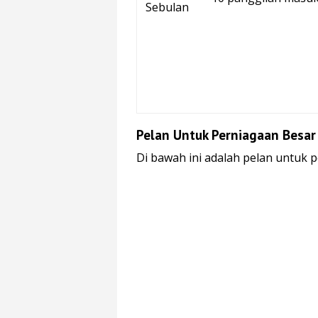
Sebulan
Pelan Untuk Perniagaan Besar
Di bawah ini adalah pelan untuk 