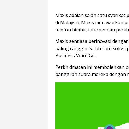
Maxis adalah salah satu syarikat
di Malaysia. Maxis menawarkan pe
telefon bimbit, internet dan perk
Maxis sentiasa berinovasi denga
paling canggih. Salah satu solusi
Business Voice Go.
Perkhidmatan ini membolehkan 
panggilan suara mereka dengan 