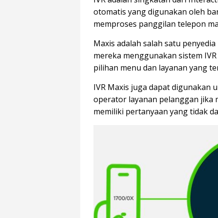
otomatis yang digunakan oleh ba
memproses panggilan telepon ma
Maxis adalah salah satu penyedia 
mereka menggunakan sistem IVR
pilihan menu dan layanan yang ter
IVR Maxis juga dapat digunakan
operator layanan pelanggan jika
memiliki pertanyaan yang tidak da