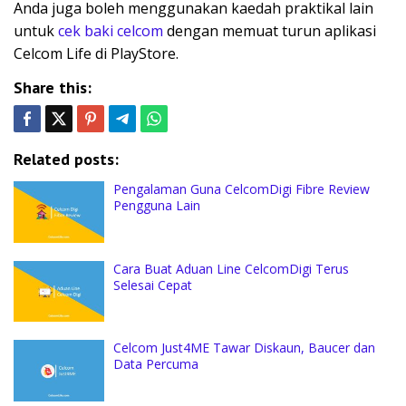
Anda juga boleh menggunakan kaedah praktikal lain
untuk
cek baki celcom
dengan memuat turun aplikasi
Celcom Life di PlayStore.
Share this:
Related posts:
Pengalaman Guna CelcomDigi Fibre Review
Pengguna Lain
Cara Buat Aduan Line CelcomDigi Terus
Selesai Cepat
Celcom Just4ME Tawar Diskaun, Baucer dan
Data Percuma